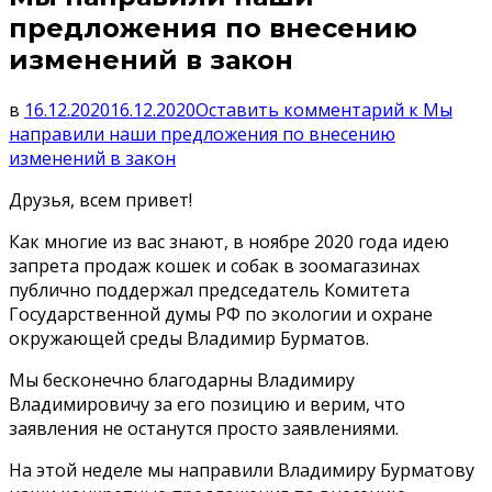
предложения по внесению
изменений в закон
в
16.12.2020
16.12.2020
Оставить комментарий
к Мы
направили наши предложения по внесению
изменений в закон
Друзья, всем привет!
Как многие из вас знают, в ноябре 2020 года идею
запрета продаж кошек и собак в зоомагазинах
публично поддержал председатель Комитета
Государственной думы РФ по экологии и охране
окружающей среды Владимир Бурматов.
Мы бесконечно благодарны Владимиру
Владимировичу за его позицию и верим, что
заявления не останутся просто заявлениями.
На этой неделе мы направили Владимиру Бурматову