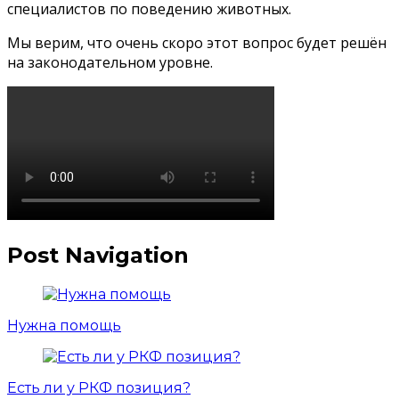
специалистов по поведению животных.
Мы верим, что очень скоро этот вопрос будет решён
на законодательном уровне.
Post Navigation
Нужна помощь
Есть ли у РКФ позиция?