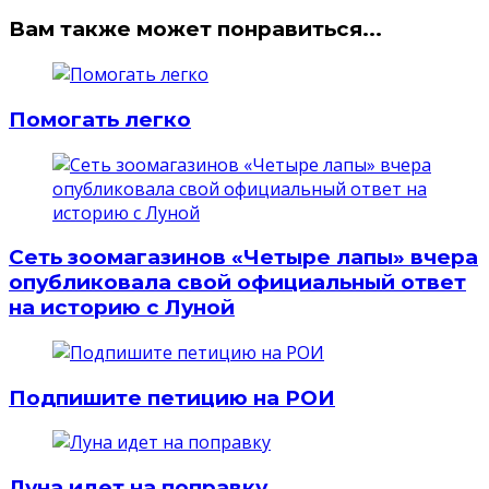
Вам также может понравиться...
Помогать легко
Сеть зоомагазинов «Четыре лапы» вчера
опубликовала свой официальный ответ
на историю с Луной
Подпишите петицию на РОИ
Луна идет на поправку